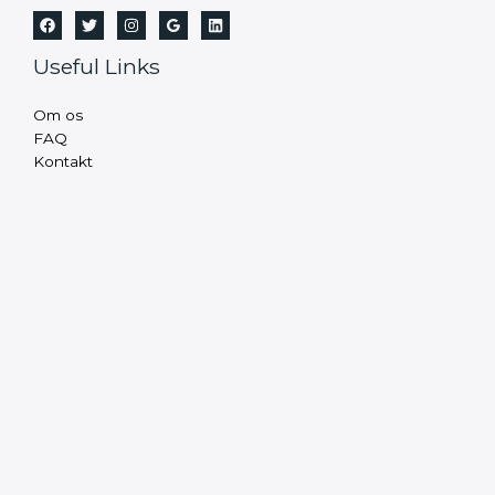
Useful Links
Om os
FAQ
Kontakt